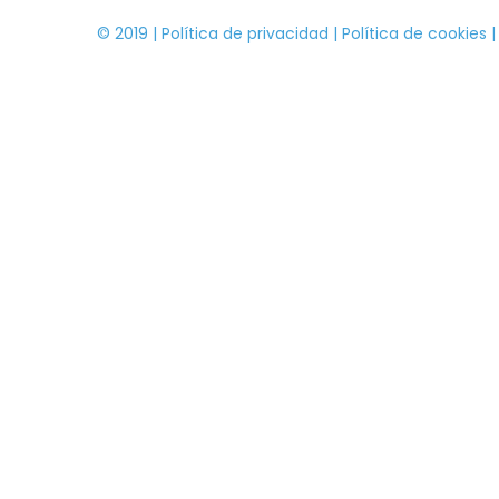
© 2019 |
Política de privacidad
|
Política de cookies