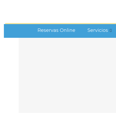
Reservas Online
Servicios