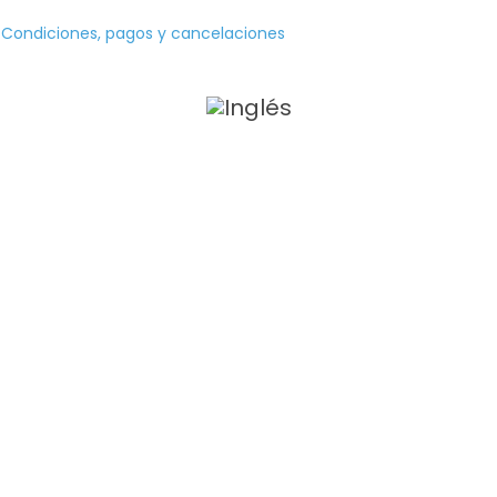
|
Condiciones, pagos y cancelaciones